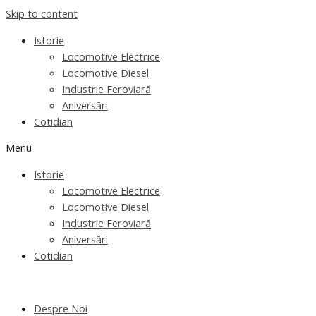
Skip to content
Istorie
Locomotive Electrice
Locomotive Diesel
Industrie Feroviară
Aniversări
Cotidian
Menu
Istorie
Locomotive Electrice
Locomotive Diesel
Industrie Feroviară
Aniversări
Cotidian
Despre Noi