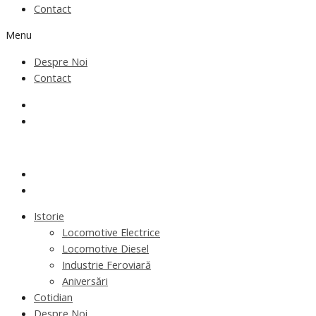
Contact
Menu
Despre Noi
Contact
Istorie
Locomotive Electrice
Locomotive Diesel
Industrie Feroviară
Aniversări
Cotidian
Despre Noi