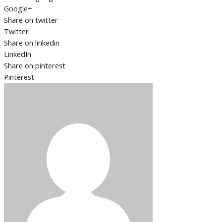
Google+
Share on twitter
Twitter
Share on linkedin
LinkedIn
Share on pinterest
Pinterest