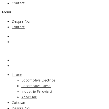
Contact
Menu
Despre Noi
Contact
Istorie
Locomotive Electrice
Locomotive Diesel
Industrie Feroviară
Aniversări
Cotidian
Despre Noi