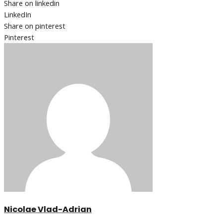
Share on linkedin
LinkedIn
Share on pinterest
Pinterest
Nicolae Vlad-Adrian