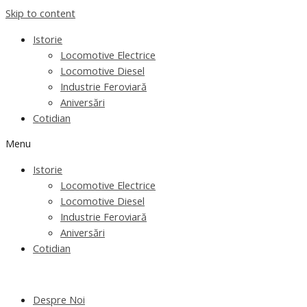
Skip to content
Istorie
Locomotive Electrice
Locomotive Diesel
Industrie Feroviară
Aniversări
Cotidian
Menu
Istorie
Locomotive Electrice
Locomotive Diesel
Industrie Feroviară
Aniversări
Cotidian
Despre Noi