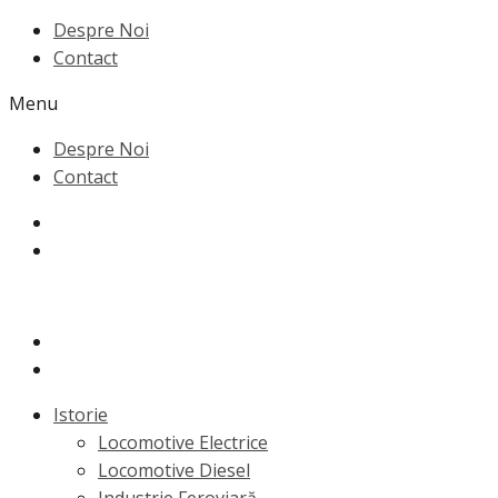
Despre Noi
Contact
Menu
Despre Noi
Contact
Istorie
Locomotive Electrice
Locomotive Diesel