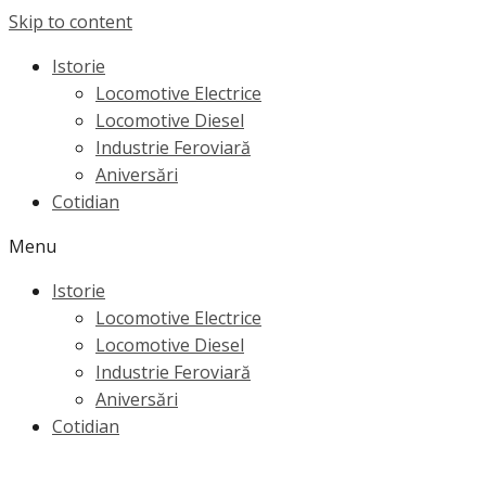
Skip to content
Istorie
Locomotive Electrice
Locomotive Diesel
Industrie Feroviară
Aniversări
Cotidian
Menu
Istorie
Locomotive Electrice
Locomotive Diesel
Industrie Feroviară
Aniversări
Cotidian